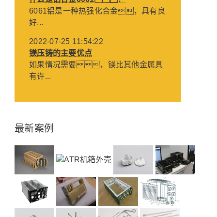
6061铝是一种热强化合金，具有良
好...
2022-07-25 11:54:22
镁压铸的主要优点
如果情况需要，镁比其他金属具
有许...
最新案例