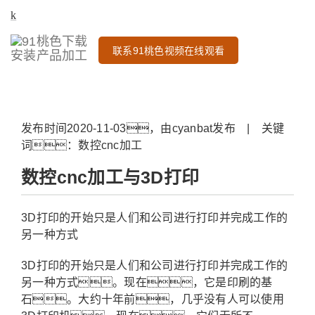
联系91桃色视频在线观看
发布时间2020-11-03，由cyanbat发布 | 关键
词：数控cnc加工
数控cnc加工与3D打印
3D打印的开始只是人们和公司进行打印并完成工作的
另一种方式
3D打印的开始只是人们和公司进行打印并完成工作的
另一种方式。现在，它是印刷的基
石。大约十年前，几乎没有人可以使用