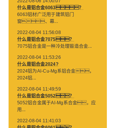
2022-08-06 14:00:07
什么是铝合金6063？
6063铝材广泛用于建筑铝门
窗、幕...
2022-08-04 11:56:08
什么是铝合金7075？
7075铝合金是一种冷处理锻造合金...
2022-08-04 11:53:26
什么是铝合金2024?
2024铝为Al-Cu-Mg系铝合金，
2024铝...
2022-08-04 11:49:59
什么是铝合金5052？
5052铝合金属于Al-Mg系合金，应
用...
2022-08-04 11:41:03
什么是铝合金6061？