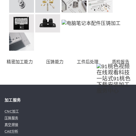
精密加工能力
压铸能力
工件后处理
质检报告
加工服务
CNC加工
压铸服务
真空焊接
CAE分析