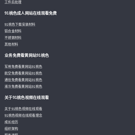
工件后处理
91桃色成人网站在线观看免费
91桃色下载安装材料
铝合金材料
不锈钢材料
其他材料
业务免费看黄网站91桃色
军用免费看黄网站91桃色
航空免费看黄网站91桃色
通信免费看黄网站91桃色
液冷免费看黄网站91桃色
关于91桃色视频在线观看
关于91桃色视频在线观看
91桃色视频在线观看理念
成长经历
组织架构