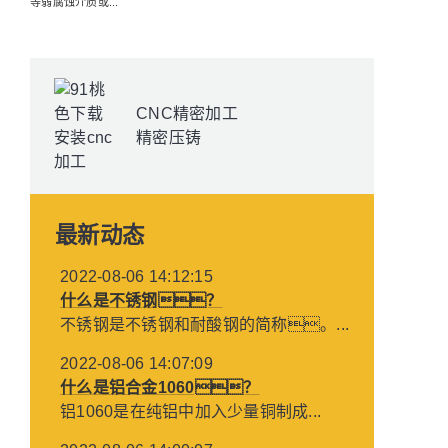
等弱腐蚀介质或...
CNC精密加工
精密压铸
最新动态
2022-08-06 14:12:15
什么是不锈钢？
不锈钢是不锈钢和耐酸钢的简称。...
2022-08-06 14:07:09
什么是铝合金1060？
铝1060是在纯铝中加入少量铜制成...